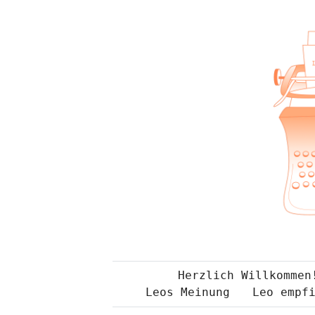
Herzlich Willkommen
Leos Meinung
Leo empf