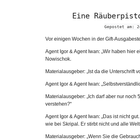
Eine Räuberpist
Gepostet am: 2
Vor einigen Wochen in der Gift-Ausgabest
Agent Igor & Agent Iwan: „Wir haben hier ei
Nowischok.
Materialausgeber: „Ist da die Unterschrift 
Agent Igor & Agent Iwan: „Selbstverständli
Materialausgeber: „Ich darf aber nur noch 
verstehen?“
Agent Igor & Agent Iwan: „Das ist nicht gu
wie bei Skripal. Er stirbt nicht und alle Wel
Materialausgeber: „Wenn Sie die Gebrauch