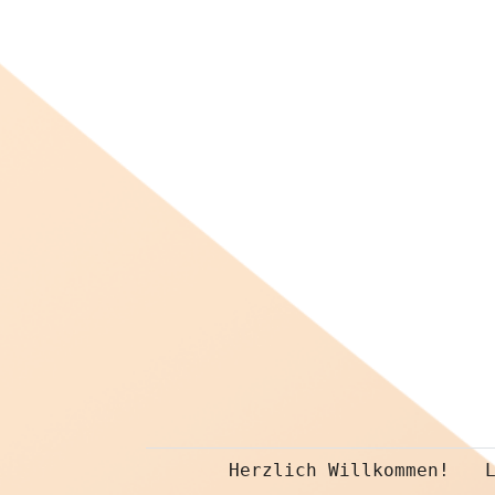
Herzlich Willkommen!