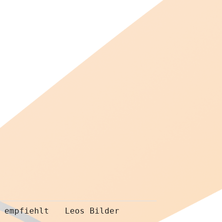
 empfiehlt
Leos Bilder