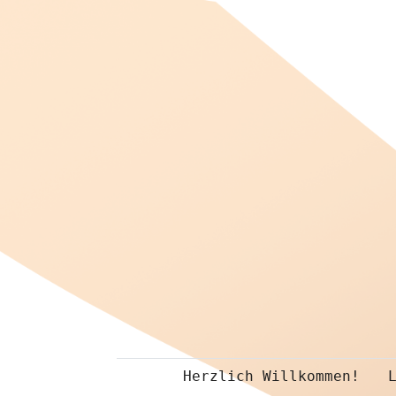
Herzlich Willkommen!